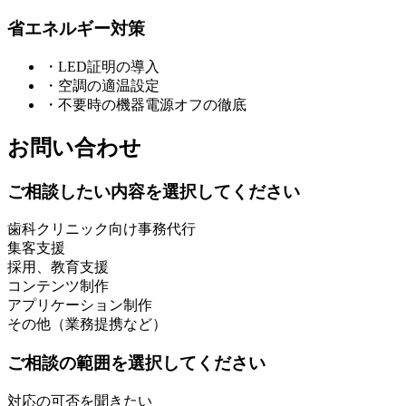
省エネルギー対策
・LED証明の導入
・空調の適温設定
・不要時の機器電源オフの徹底
お問い合わせ
ご相談したい内容を選択してください
歯科クリニック向け事務代行
集客支援
採用、教育支援
コンテンツ制作
アプリケーション制作
その他（業務提携など）
ご相談の範囲を選択してください
対応の可否を聞きたい