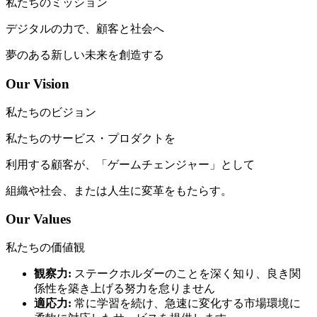
私たちのミッション
デジタルの力で、顧客と社会へ
夢のある新しい未来を創造する
Our
Vision
私たちのビジョン
私たちのサービス・プロダクトを
利用する顧客が、「ゲームチェンジャー」として
組織や社会、または人生に変革をもたらす。
Our
Values
私たちの価値観
観察力:
ステークホルダーのことを深く知り、良き関
係性を築き上げる努力を怠りません
適応力:
常に学習を続け、急速に変化する市場環境に