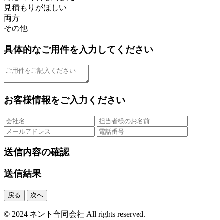
見積もりがほしい
両方
その他
具体的なご用件を入力してください
お客様情報をご入力ください
送信内容の確認
送信結果
戻る
次へ
© 2024 ネント合同会社 All rights reserved.