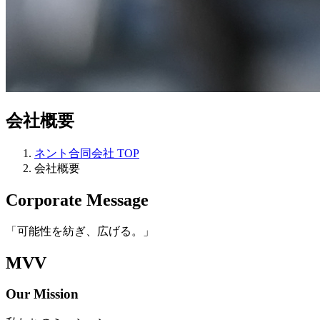
会社概要
ネント合同会社 TOP
会社概要
Corporate Message
「可能性を紡ぎ、広げる。」
MVV
Our
Mission